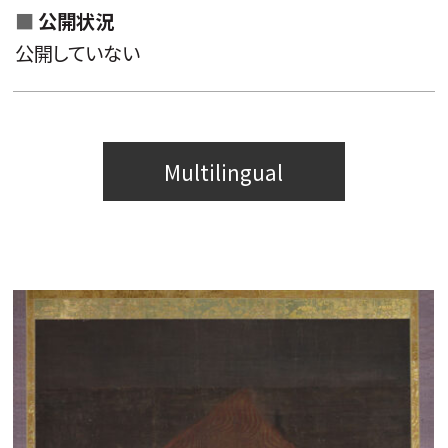
公開状況
公開していない
Multilingual