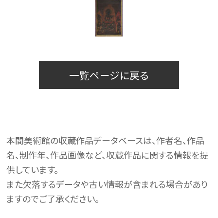
一覧ページに戻る
本間美術館の収蔵作品データベースは、作者名、作品
名、制作年、作品画像など、収蔵作品に関する情報を提
供しています。
また欠落するデータや古い情報が含まれる場合があり
ますのでご了承ください。