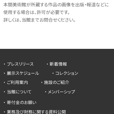
本間美術館が所蔵する作品の画像を出版・報道などに
使用する場合は、許可が必要です。
詳しくは、当館までお問合せください。
プレスリリース
新着情報
展示スケジュール
コレクション
ご利用案内
施設のご紹介
当館について
メンバーシップ
寄付金のお願い
業務及び財務に関する資料公開