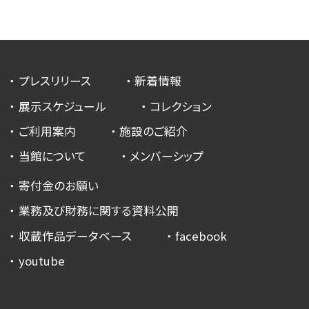
プレスリリース
新着情報
展示スケジュール
コレクション
ご利用案内
施設のご紹介
当館について
メンバーシップ
寄付金のお願い
業務及び財務に関する資料公開
収蔵作品データベース
facebook
youtube