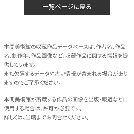
一覧ページに戻る
本間美術館の収蔵作品データベースは、作者名、作品
名、制作年、作品画像など、収蔵作品に関する情報を提
供しています。
また欠落するデータや古い情報が含まれる場合があり
ますのでご了承ください。
本間美術館が所蔵する作品の画像を出版・報道などに
使用する場合は、許可が必要です。
詳しくは、当館までお問合せください。