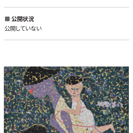
公開状況
公開していない