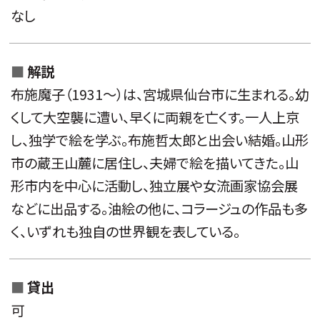
なし
解説
布施魔子（1931～）は、宮城県仙台市に生まれる。幼
くして大空襲に遭い、早くに両親を亡くす。一人上京
し、独学で絵を学ぶ。布施哲太郎と出会い結婚。山形
市の蔵王山麓に居住し、夫婦で絵を描いてきた。山
形市内を中心に活動し、独立展や女流画家協会展
などに出品する。油絵の他に、コラージュの作品も多
く、いずれも独自の世界観を表している。
貸出
可