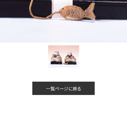
一覧ページに戻る