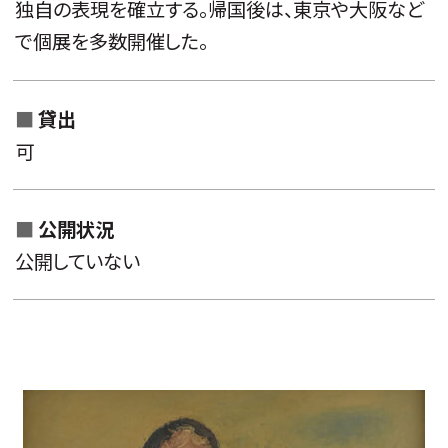
独自の表現を確立する。帰国後は、東京や大阪など
で個展を多数開催した。
貸出
可
公開状況
公開していない