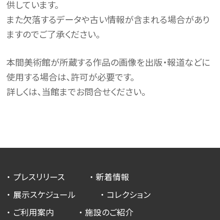
供しています。
また欠落するデータや古い情報が含まれる場合があり
ますのでご了承ください。
本間美術館が所蔵する作品の画像を出版・報道などに
使用する場合は、許可が必要です。
詳しくは、当館までお問合せください。
プレスリリース
新着情報
展示スケジュール
コレクション
ご利用案内
施設のご紹介