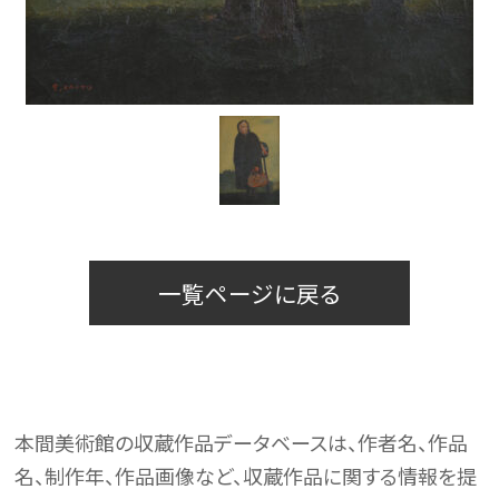
一覧ページに戻る
本間美術館の収蔵作品データベースは、作者名、作品
名、制作年、作品画像など、収蔵作品に関する情報を提