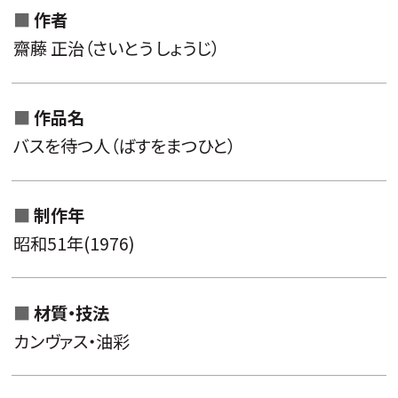
作者
齋藤 正治（さいとう しょうじ）
作品名
バスを待つ人（ばすをまつひと）
制作年
昭和51年(1976)
材質・技法
カンヴァス・油彩