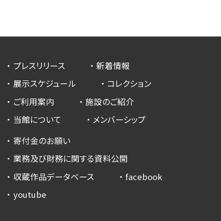
プレスリリース
新着情報
展示スケジュール
コレクション
ご利用案内
施設のご紹介
当館について
メンバーシップ
寄付金のお願い
業務及び財務に関する資料公開
収蔵作品データベース
facebook
youtube