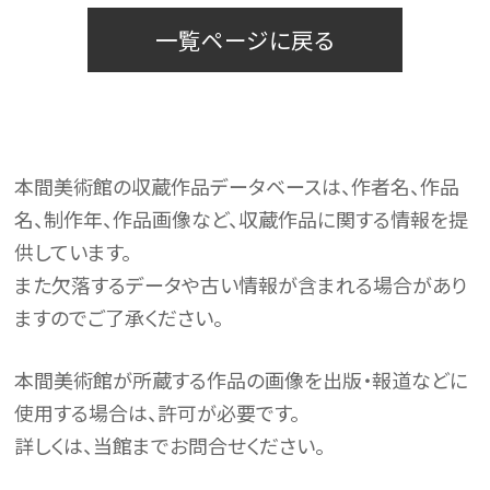
一覧ページに戻る
本間美術館の収蔵作品データベースは、作者名、作品
名、制作年、作品画像など、収蔵作品に関する情報を提
供しています。
また欠落するデータや古い情報が含まれる場合があり
ますのでご了承ください。
本間美術館が所蔵する作品の画像を出版・報道などに
使用する場合は、許可が必要です。
詳しくは、当館までお問合せください。