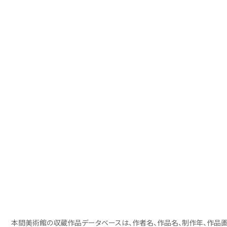
本間美術館の収蔵作品データベースは、作者名、作品名、制作年、作品画