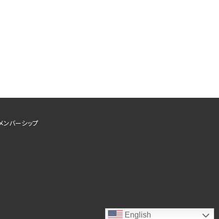
メンバーシップ
English