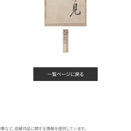
一覧ページに戻る
像など、収蔵作品に関する情報を提供しています。